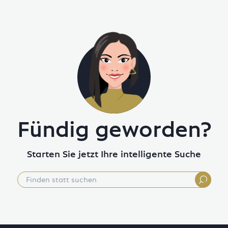
Fündig geworden?
Starten Sie jetzt Ihre intelligente Suche