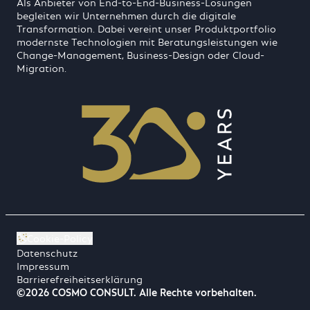
Als Anbieter von End-to-End-Business-Lösungen
begleiten wir Unternehmen durch die digitale
Transformation. Dabei vereint unser Produktportfolio
modernste Technologien mit Beratungsleistungen wie
Change-Management, Business-Design oder Cloud-
Migration.
Cookie-Policy
Datenschutz
Impressum
Barrierefreiheitserklärung
©2026 COSMO CONSULT. Alle Rechte vorbehalten.