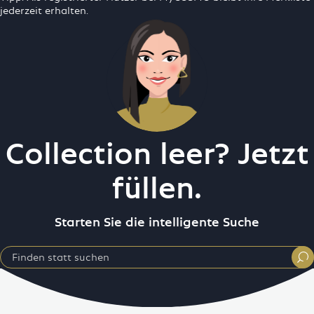
jederzeit erhalten.
Collection leer? Jetzt
füllen.
Starten Sie die intelligente Suche