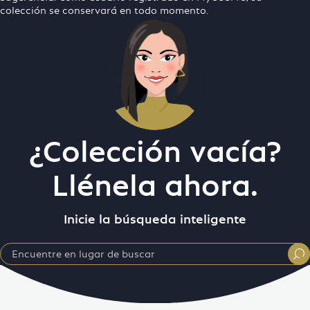
colección se conservará en todo momento.
¿Colección vacía?
Llénela ahora.
Inicie la búsqueda inteligente