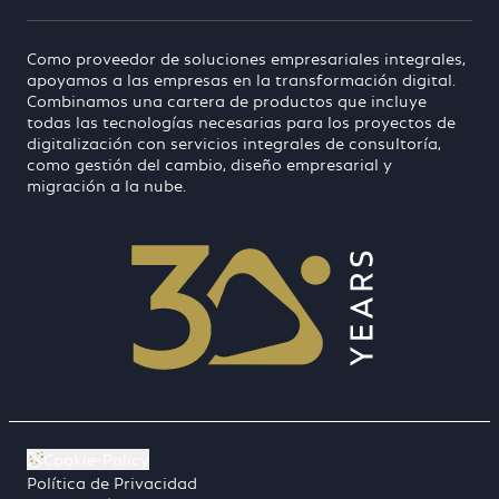
Como proveedor de soluciones empresariales integrales,
apoyamos a las empresas en la transformación digital.
Combinamos una cartera de productos que incluye
todas las tecnologías necesarias para los proyectos de
digitalización con servicios integrales de consultoría,
como gestión del cambio, diseño empresarial y
migración a la nube.
Cookie-Policy
Política de Privacidad