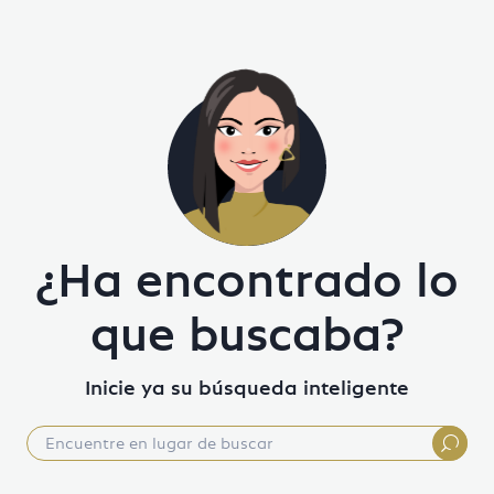
¿Ha encontrado lo
que buscaba?
Inicie ya su búsqueda inteligente