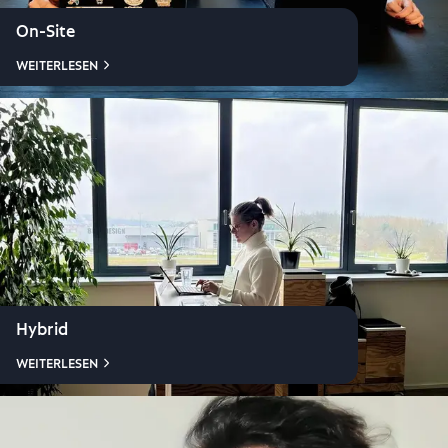
On-Site
WEITERLESEN
Hybrid
WEITERLESEN