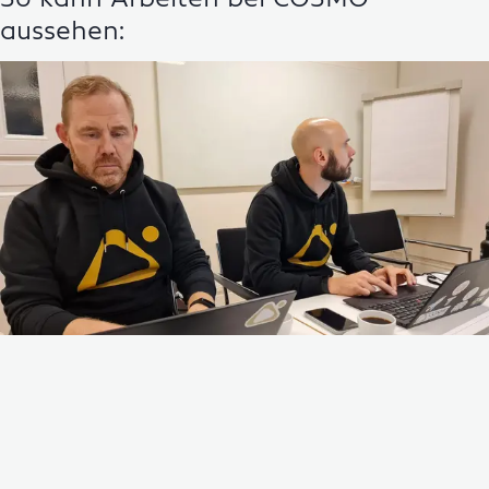
aussehen: