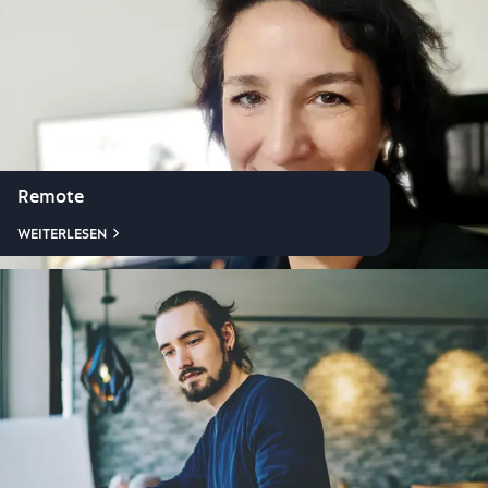
Remote
WEITERLESEN