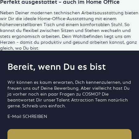
Perfekt ausgestattet – auch im Home Office
Neben Deiner modernen technischen Arbeitsausstattung bieten
wir Dir die ideale Home-Office-Ausstattung mit einem
höhenverstellbaren Tisch und einem komfortablen Stuhl. So
kannst du flexibel zwischen Sitzen und Stehen wechseln und
stets ergonomisch arbeiten. Dein Wohlbefinden liegt uns am
Herzen – damit du produktiv und gesund arbeiten kannst, ganz
gleich, wo Du bist.
Bereit, wenn Du es bist
Wir können es kaum erwarten, Dich kennenzulernen, und
freuen uns auf Deine Bewerbung. Aber vielleicht hast Du
ja vorher noch ein paar Fragen zu COSMO? Die
beantwortet Dir unser Talent Attraction Team natürlich
gerne. Schreib uns einfach.
E-Mail SCHREIBEN