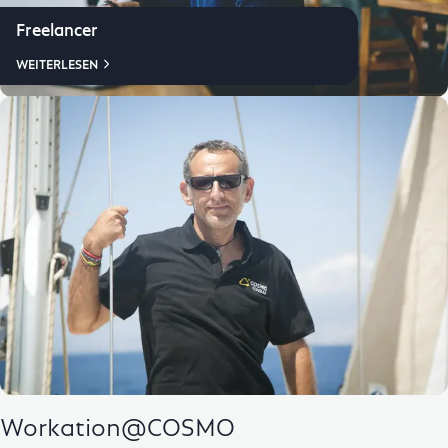
Freelancer
WEITERLESEN
Workation@COSMO​