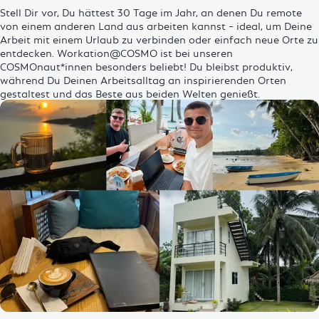
Stell Dir vor, Du hättest 30 Tage im Jahr, an denen Du remote
von einem anderen Land aus arbeiten kannst – ideal, um Deine
Arbeit mit einem Urlaub zu verbinden oder einfach neue Orte zu
entdecken. Workation@COSMO ist bei unseren
COSMOnaut*innen besonders beliebt! Du bleibst produktiv,
während Du Deinen Arbeitsalltag an inspirierenden Orten
gestaltest und das Beste aus beiden Welten genießt. ​