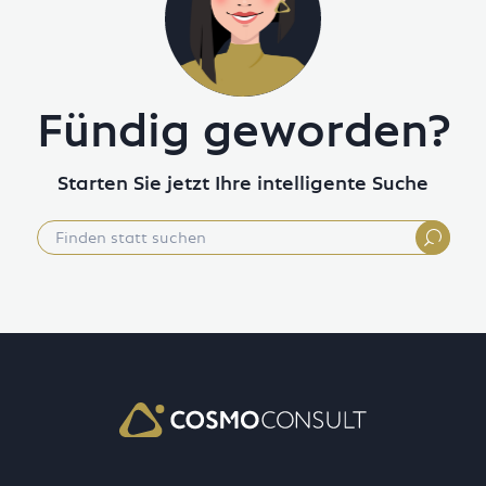
Fündig geworden?
Starten Sie jetzt Ihre intelligente Suche