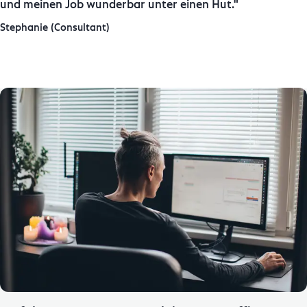
und meinen Job wunderbar unter einen Hut.
Stephanie (Consultant)