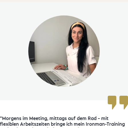
Morgens im Meeting, mittags auf dem Rad – mit
flexiblen Arbeitszeiten bringe ich mein Ironman-Training