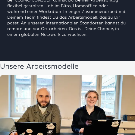
flexibel gestalten – ob im Büro, Homeoffice oder
während einer Workation. In enger Zusammenarbeit mit
Deinem Team findest Du das Arbeitsmodell, das zu Dir
passt. An unseren internationalen Standorten kannst du
remote und vor Ort arbeiten. Das ist Deine Chance, in
einem globalen Netzwerk zu wachsen.
Unsere Arbeitsmodelle