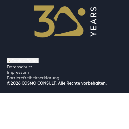
Cookie-Policy
Datenschutz
Impressum
Barrierefreiheitserklärung
©2026 COSMO CONSULT. Alle Rechte vorbehalten.