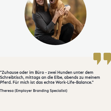
Zuhause oder im Büro - zwei Hunden unter dem
Schreibtisch, mittags an die Elbe, abends zu meinem
Pferd. Für mich ist das echte Work-Life-Balance.
Theresa (Employer Branding Specialist)