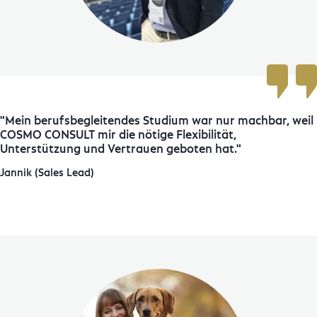
Mein berufsbegleitendes Studium war nur machbar, weil
COSMO CONSULT mir die nötige Flexibilität,
Unterstützung und Vertrauen geboten hat.
Jannik (Sales Lead)