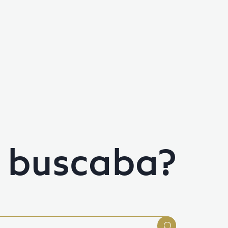
e buscaba?