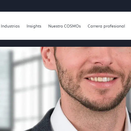
Industrias
Insights
Nuestro COSMOs
Carrera profesional
id