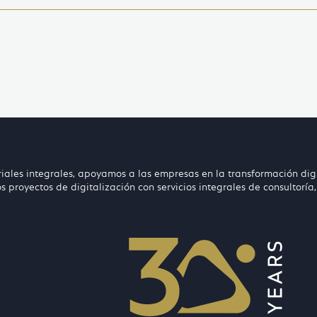
ales integrales, apoyamos a las empresas en la transformación dig
s proyectos de digitalización con servicios integrales de consultorí