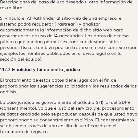
Descripciones del caso de uso deseado u otra información de
texto libre.
Si vincula el AI Pathfinder al sitio web de una empresa, el
sistema podrá recuperar ("rastrear") y analizar
automáticamente la información de dicho sitio web para
generar casos de uso de IA adecuados. Los datos de acceso
público que puedan permitir extraer conclusiones sobre
personas físicas también podrán tratarse en este contexto (por
ejemplo, los nombres publicados en el aviso legal o en la
sección del equipo).
1.12.2 Finalidad y fundamento jurídico
El tratamiento de estos datos tiene lugar con el fin de
proporcionar las sugerencias solicitadas y los resultados de los
análisis.
La base jurídica es generalmente el artículo 6 (1) (a) del GDPR
(consentimiento), ya que el uso del servicio y el procesamiento
de datos asociado solo se producen después de que usted haya
proporcionado su consentimiento explícito. El consentimiento
se obtiene a través de una casilla de verificación en el
formulario de registro.