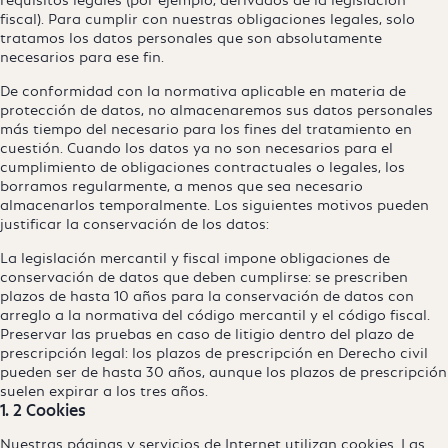
fiscal). Para cumplir con nuestras obligaciones legales, solo
tratamos los datos personales que son absolutamente
necesarios para ese fin.
De conformidad con la normativa aplicable en materia de
protección de datos, no almacenaremos sus datos personales
más tiempo del necesario para los fines del tratamiento en
cuestión. Cuando los datos ya no son necesarios para el
cumplimiento de obligaciones contractuales o legales, los
borramos regularmente, a menos que sea necesario
almacenarlos temporalmente. Los siguientes motivos pueden
justificar la conservación de los datos:
La legislación mercantil y fiscal impone obligaciones de
conservación de datos que deben cumplirse: se prescriben
plazos de hasta 10 años para la conservación de datos con
arreglo a la normativa del código mercantil y el código fiscal.
Preservar las pruebas en caso de litigio dentro del plazo de
prescripción legal: los plazos de prescripción en Derecho civil
pueden ser de hasta 30 años, aunque los plazos de prescripción
suelen expirar a los tres años.
1. 2 Cookies
Nuestras páginas y servicios de Internet utilizan cookies. Las