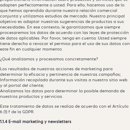
adapten perfectamente a usted. Para ello, hacemos uso de lo
que hemos aprendido durante nuestra relación comercial
conjunta y utilizamos estudios de mercado. Nuestro principal
objetivo es adaptar nuestras sugerencias de productos a sus
necesidades. En ese contexto, le garantizamos que siempre
procesaremos los datos de acuerdo con las leyes de protección
de datos aplicables. Por favor, tenga en cuenta: Usted siempre
tiene derecho a revocar el permiso para el uso de sus datos con
este fin en cualquier momento.
¿Qué analizamos y procesamos concretamente?
Los resultados de nuestras acciones de marketing para
determinar la eficacia y pertinencia de nuestras campañas;
Información recopilada durante sus visitas a nuestro sitio web
y al portal del cliente;
Analizamos los datos para determinar la posible demanda de
nuestros productos y servicios.
Este tratamiento de datos se realiza de acuerdo con el Artículo
6 (1) f de la GDPR.
1.1.4 E-mail marketing y newsletters