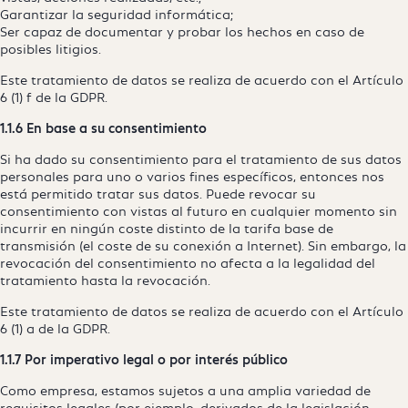
Garantizar la seguridad informática;
Ser capaz de documentar y probar los hechos en caso de
posibles litigios.
Este tratamiento de datos se realiza de acuerdo con el Artículo
6 (1) f de la GDPR.
1.1.6 En base a su consentimiento
Si ha dado su consentimiento para el tratamiento de sus datos
personales para uno o varios fines específicos, entonces nos
está permitido tratar sus datos. Puede revocar su
consentimiento con vistas al futuro en cualquier momento sin
incurrir en ningún coste distinto de la tarifa base de
transmisión (el coste de su conexión a Internet). Sin embargo, la
revocación del consentimiento no afecta a la legalidad del
tratamiento hasta la revocación.
Este tratamiento de datos se realiza de acuerdo con el Artículo
6 (1) a de la GDPR.
1.1.7 Por imperativo legal o por interés público
Como empresa, estamos sujetos a una amplia variedad de
requisitos legales (por ejemplo, derivados de la legislación