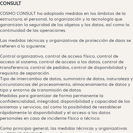
CONSULT
COSMO CONSULT ha adoptado medidas en los ámbitos de la
estructura, el personal, la organización y la tecnología que
garantizan la seguridad de los objetos y los datos, así como la
continuidad de las operaciones.
Las medidas técnicas y organizativas de protección de daos se
refieren a lo siguiente:
Control organizativo, control de acceso físico, control de
acceso al sistema, control de acceso a los datos, control de
transferencia, control de pedidos, control de disponibilidad y
requisito de separación.
Tipo de intercambio de datos, suministro de datos, naturaleza y
circunstancias del procesamiento, almacenamiento de datos y
tipo y entorno de transmisión de datos.
Medidas para garantizar de forma permanente la
confidencialidad, integridad, disponibilidad y capacidad de los
sistemas y servicios, así como la posibilidad de restablecer
rápidamente la disponibilidad y el acceso a los datos
personales en caso de incidente físico o técnico.
Como principio general, las medidas técnicas y organizativas