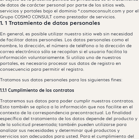
de datos de carácter personal por parte de los sitios web,
servicios y portales bajo el dominio
*.cosmoconsult.com
y por el
Grupo COSMO CONSULT como prestador de servicios.
1. 1 Tratamiento de datos personales
En general, es posible utilizar nuestro sitio web sin necesidad
de facilitar datos personales. Los datos personales como el
nombre, la dirección, el número de teléfono o la dirección de
correo electrónico sólo se recopilan si el usuario facilita la
información voluntariamente. Si utiliza uno de nuestros
portales, es necesario procesar sus datos de registro en
consecuencia para permitir el registro.
Tratamos sus datos personales para los siguientes fines:
1.1.1 Cumplimiento de los contratos
Trataremos sus datos para poder cumplir nuestros contratos.
Esto también se aplica a la información que nos facilite en el
contexto de la correspondencia precontractual. La finalidad
específica del tratamiento de los datos depende del producto y
de la solicitud presentada; también pueden utilizarse para
analizar sus necesidades y determinar qué productos y
servicios son adecuados para usted. Para el cumplimiento del