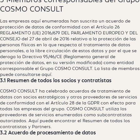
COSMO CONSULT
Las empresas aquí enumeradas han suscrito un acuerdo de
protección de datos de conformidad con el Artículo 26
REGLAMENTO (UE) 2016/679 DEL PARLAMENTO EUROPEO Y DEL
CONSEJO del 27 de abril de 2016 relativo a la protección de las
personas físicas en lo que respecta al tratamiento de datos
personales, a la libre circulación de estos datos y por el que se
deroga la Directiva 95/46/CE (Reglamento general de
protección de datos, en su versión modificada) como entidad
corresponsable el Grupo COSMO CONSULT. La lista de miembros
puede consultarse
aquí
.
3.1 Resumen de todos los socios y contratistas
COSMO CONSULT ha celebrado acuerdos de tratamiento de
datos con socios estratégicos y otros proveedores de servicios
de conformidad con el Artículo 28 de la GDPR con efecto para
todas las empresas del grupo. COSMO CONSULT utiliza los
proveedores de servicios enumerados como subcontratistas
autorizados. Aquí puede encontrar el
Resumen de todos los
contratistas y Partners
.
3.2 Acuerdo de procesamiento de datos