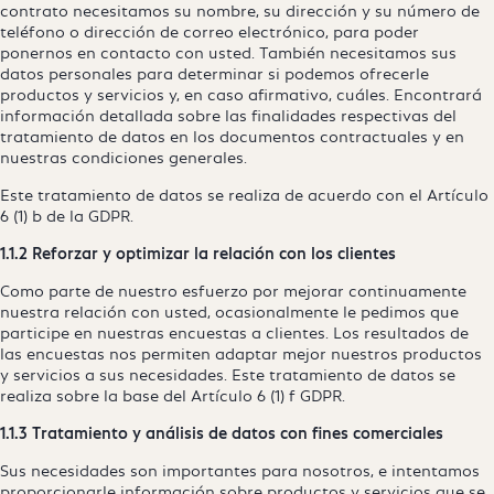
contrato necesitamos su nombre, su dirección y su número de
teléfono o dirección de correo electrónico, para poder
ponernos en contacto con usted. También necesitamos sus
datos personales para determinar si podemos ofrecerle
productos y servicios y, en caso afirmativo, cuáles. Encontrará
información detallada sobre las finalidades respectivas del
tratamiento de datos en los documentos contractuales y en
nuestras condiciones generales.
Este tratamiento de datos se realiza de acuerdo con el Artículo
6 (1) b de la GDPR.
1.1.2 Reforzar y optimizar la relación con los clientes
Como parte de nuestro esfuerzo por mejorar continuamente
nuestra relación con usted, ocasionalmente le pedimos que
participe en nuestras encuestas a clientes. Los resultados de
las encuestas nos permiten adaptar mejor nuestros productos
y servicios a sus necesidades. Este tratamiento de datos se
realiza sobre la base del Artículo 6 (1) f GDPR.
1.1.3 Tratamiento y análisis de datos con fines comerciales
Sus necesidades son importantes para nosotros, e intentamos
proporcionarle información sobre productos y servicios que se