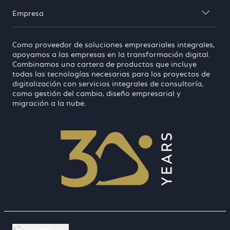
Empresa

Como proveedor de soluciones empresariales integrales,
apoyamos a las empresas en la transformación digital.
Combinamos una cartera de productos que incluye
todas las tecnologías necesarias para los proyectos de
digitalización con servicios integrales de consultoría,
como gestión del cambio, diseño empresarial y
migración a la nube.
Cookie-Policy