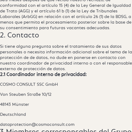
conformidad con el artículo 15 (4) de la Ley General de Igualdad
de Trato (AGG) y el artículo 61 b (1) de la Ley de Tribunales
Laborales (ArbGG) en relación con el artículo 26 (1) de la BDSG, a
menos que permita el procesamiento posterior sobre la base de
su consentimiento para futuras vacantes adecuadas.
2. Contacto
Si tiene alguna pregunta sobre el tratamiento de sus datos
personales o necesita información adicional sobre el tema de la
protección de de datos, no dude en ponerse en contacto con
nuestro coordinador de privacidad interno o con el responsable
externo de protección de datos.
2.1 Coordinador interno de privacidad:
COSMO CONSULT SSC GmbH
Von Steuben Straße 10/12
48143 Münster
Deutschland
dataprotection@cosmoconsult.com
3 Miembros corresponsables del Grupo