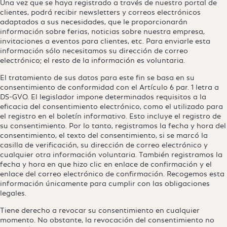
Una vez que se haya registrado a través de nuestro portal de
clientes, podrá recibir newsletters y correos electrónicos
adaptados a sus necesidades, que le proporcionarán
información sobre ferias, noticias sobre nuestra empresa,
invitaciones a eventos para clientes, etc. Para enviarle esta
información sólo necesitamos su dirección de correo
electrónico; el resto de la información es voluntaria.
El tratamiento de sus datos para este fin se basa en su
consentimiento de conformidad con el Artículo 6 par. 1 letra a
DS-GVO. El legislador impone determinados requisitos a la
eficacia del consentimiento electrónico, como el utilizado para
el registro en el boletín informativo. Esto incluye el registro de
su consentimiento. Por lo tanto, registramos la fecha y hora del
consentimiento, el texto del consentimiento, si se marcó la
casilla de verificación, su dirección de correo electrónico y
cualquier otra información voluntaria. También registramos la
fecha y hora en que hizo clic en enlace de confirmación y el
enlace del correo electrónico de confirmación. Recogemos esta
información únicamente para cumplir con las obligaciones
legales.
Tiene derecho a revocar su consentimiento en cualquier
momento. No obstante, la revocación del consentimiento no