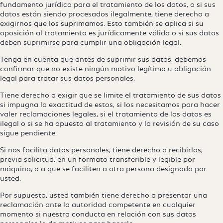
fundamento jurídico para el tratamiento de los datos, o si sus
datos están siendo procesados ilegalmente, tiene derecho a
exigirnos que los suprimamos. Esto también se aplica si su
oposición al tratamiento es jurídicamente válida o si sus datos
deben suprimirse para cumplir una obligación legal.
Tenga en cuenta que antes de suprimir sus datos, debemos
confirmar que no existe ningún motivo legítimo u obligación
legal para tratar sus datos personales.
Tiene derecho a exigir que se limite el tratamiento de sus datos
si impugna la exactitud de estos, si los necesitamos para hacer
valer reclamaciones legales, si el tratamiento de los datos es
ilegal o si se ha opuesto al tratamiento y la revisión de su caso
sigue pendiente.
Si nos facilita datos personales, tiene derecho a recibirlos,
previa solicitud, en un formato transferible y legible por
máquina, o a que se faciliten a otra persona designada por
usted.
Por supuesto, usted también tiene derecho a presentar una
reclamación ante la autoridad competente en cualquier
momento si nuestra conducta en relación con sus datos