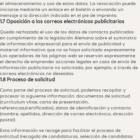
el almacenamiento y uso de estos datos. La revocación puede
iniciarse mediante un enlace en el boletín o enviando un
mensaje a la dirección indicada en el pie de imprenta.
1.7 Oposición a los correos electrónicos publicitarios
Queda rechazado el uso de los datos de contacto publicados
en cumplimiento de la legislación Alemana sobre el suministro
de información empresarial para el envío de publicidad y
material informativo que no se haya solicitado expresamente.
Los operadores de las páginas web se reservan expresamente
el derecho de emprender acciones legales en caso de envío de
información publicitaria no solicitada, por ejemplo, a través de
correos electrónicos no deseados.
1.8 Proceso de solicitud
Como parte del proceso de solicitud, podemos recopilar y
procesar la siguiente información: documentos de solicitud
(currículum vítae, carta de presentación,
referencias/certificados), datos de identificación y contacto
(nombre, apellidos, dirección de correo electrónico, dirección
postal).
Esta información se recoge para facilitar el proceso de
solicitud (recogida de candidaturas, selección de candidatos