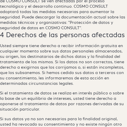
de COSMO CONSULT se ven afectadas por el proceso
tecnológico y el desarrollo continuo. COSMO CONSULT
adoptará todas las medidas necesarias para aumentar la
seguridad. Puede descargar la documentación actual sobre las
medidas técnicas y organizativas:
"Protección de datos y
seguridad de datos en COSMO CONSULT".
4 Derechos de las personas afectadas
Usted siempre tiene derecho a recibir información gratuita en
cualquier momento sobre sus datos personales almacenados,
su origen, los destinatarios de dichos datos y la finalidad del
tratamiento de los mismos. Si los datos no son correctos, tiene
derecho a exigirnos que los corrijamos o, si están incompletos,
que los subsanemos. Si hemos cedido sus datos a terceros con
su consentimiento, les informaremos de esta acción en
determinadas circunstancias legales.
Si el tratamiento de datos se realiza en interés público o sobre
la base de un equilibrio de intereses, usted tiene derecho a
oponerse al tratamiento de datos por razones derivadas de su
situación particular.
Si sus datos ya no son necesarios para la finalidad original,
usted ha revocado su consentimiento y no existe ningún otro