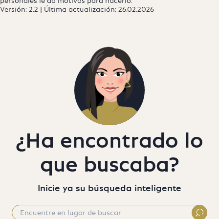
personales le da motivos para hacerlo.
Versión: 2.2 | Última actualización: 26.02.2026
¿Ha encontrado lo
que buscaba?
Inicie ya su búsqueda inteligente