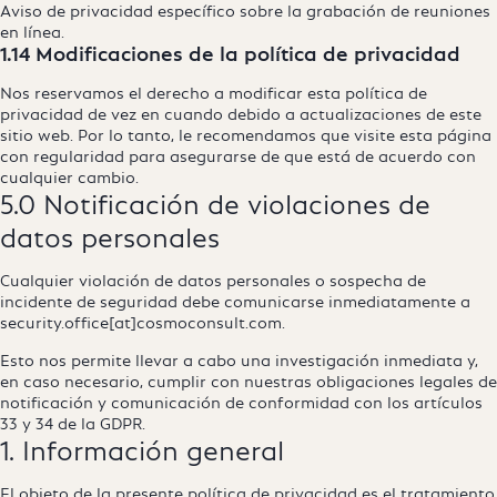
Aviso de privacidad específico sobre la grabación de reuniones
en línea.
1.14 Modificaciones de la política de privacidad
Nos reservamos el derecho a modificar esta política de
privacidad de vez en cuando debido a actualizaciones de este
sitio web. Por lo tanto, le recomendamos que visite esta página
con regularidad para asegurarse de que está de acuerdo con
cualquier cambio.
5.0 Notificación de violaciones de
datos personales
Cualquier violación de datos personales o sospecha de
incidente de seguridad debe comunicarse inmediatamente a
security.office[at]cosmoconsult.com.
Esto nos permite llevar a cabo una investigación inmediata y,
en caso necesario, cumplir con nuestras obligaciones legales de
notificación y comunicación de conformidad con los artículos
33 y 34 de la GDPR.
1. Información general
El objeto de la presente política de privacidad es el tratamiento