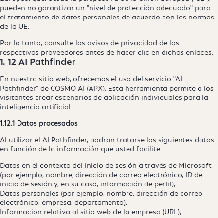
pueden no garantizar un "nivel de protección adecuado" para
el tratamiento de datos personales de acuerdo con las normas
de la UE.
Por lo tanto, consulte los avisos de privacidad de los
respectivos proveedores antes de hacer clic en dichos enlaces.
1. 12 AI Pathfinder
En nuestro sitio web, ofrecemos el uso del servicio "AI
Pathfinder" de COSMO AI (APX). Esta herramienta permite a los
visitantes crear escenarios de aplicación individuales para la
inteligencia artificial.
1.12.1 Datos procesados
Al utilizar el AI Pathfinder, podrán tratarse los siguientes datos
en función de la información que usted facilite:
Datos en el contexto del inicio de sesión a través de Microsoft
(por ejemplo, nombre, dirección de correo electrónico, ID de
inicio de sesión y, en su caso, información de perfil),
Datos personales (por ejemplo, nombre, dirección de correo
electrónico, empresa, departamento),
Información relativa al sitio web de la empresa (URL),