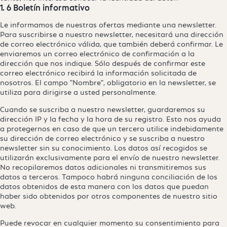
1. 6 Boletín informativo
Le informamos de nuestras ofertas mediante una newsletter.
Para suscribirse a nuestro newsletter, necesitará una dirección
de correo electrónico válida, que también deberá confirmar. Le
enviaremos un correo electrónico de confirmación a la
dirección que nos indique. Sólo después de confirmar este
correo electrónico recibirá la información solicitada de
nosotros. El campo "Nombre", obligatorio en la newsletter, se
utiliza para dirigirse a usted personalmente.
Cuando se suscriba a nuestro newsletter, guardaremos su
dirección IP y la fecha y la hora de su registro. Esto nos ayuda
a protegernos en caso de que un tercero utilice indebidamente
su dirección de correo electrónico y se suscriba a nuestro
newsletter sin su conocimiento. Los datos así recogidos se
utilizarán exclusivamente para el envío de nuestro newsletter.
No recopilaremos datos adicionales ni transmitiremos sus
datos a terceros. Tampoco habrá ninguna conciliación de los
datos obtenidos de esta manera con los datos que puedan
haber sido obtenidos por otros componentes de nuestro sitio
web.
Puede revocar en cualquier momento su consentimiento para