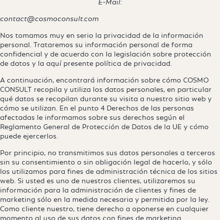
E-Mail:
contact@cosmoconsult.com
Nos tomamos muy en serio la privacidad de la información
personal. Trataremos su información personal de forma
confidencial y de acuerdo con la legislación sobre protección
de datos y la aquí presente política de privacidad.
A continuación, encontrará información sobre cómo COSMO
CONSULT recopila y utiliza los datos personales, en particular
qué datos se recopilan durante su visita a nuestro sitio web y
cómo se utilizan. En el punto 4 Derechos de las personas
afectadas le informamos sobre sus derechos según el
Reglamento General de Protección de Datos de la UE y cómo
puede ejercerlos.
Por principio, no transmitimos sus datos personales a terceros
sin su consentimiento o sin obligación legal de hacerlo, y sólo
los utilizamos para fines de administración técnica de los sitios
web. Si usted es uno de nuestros clientes, utilizaremos su
información para la administración de clientes y fines de
marketing sólo en la medida necesaria y permitida por la ley.
Como cliente nuestro, tiene derecho a oponerse en cualquier
momento al uso de sus datos con fines de marketing.