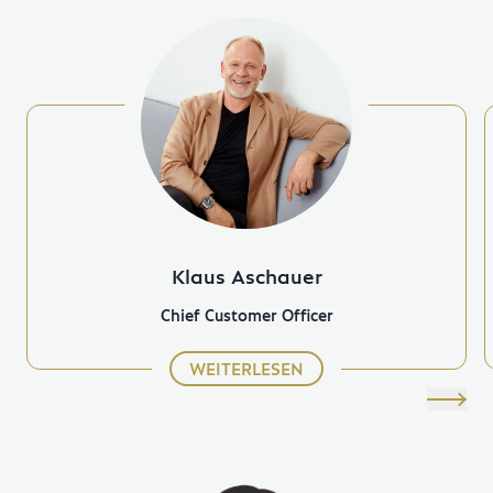
Klaus Aschauer
Chief Customer Officer
WEITERLESEN