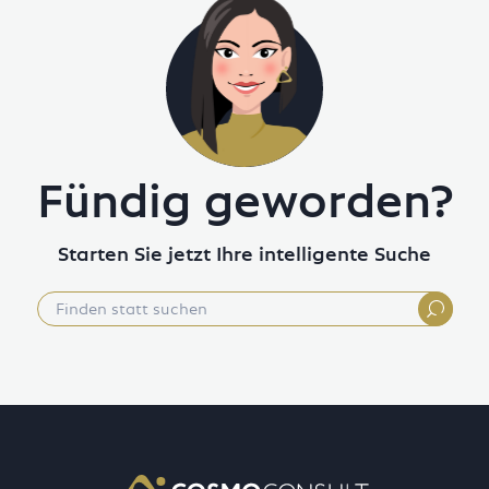
Fündig geworden?
Starten Sie jetzt Ihre intelligente Suche