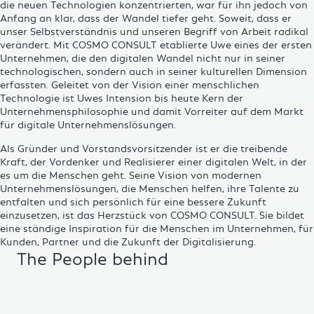
die neuen Technologien konzentrierten, war für ihn jedoch von
Anfang an klar, dass der Wandel tiefer geht. Soweit, dass er
unser Selbstverständnis und unseren Begriff von Arbeit radikal
verändert. Mit COSMO CONSULT etablierte Uwe eines der ersten
Unternehmen, die den digitalen Wandel nicht nur in seiner
technologischen, sondern auch in seiner kulturellen Dimension
erfassten. Geleitet von der Vision einer menschlichen
Technologie ist Uwes Intension bis heute Kern der
Unternehmensphilosophie und damit Vorreiter auf dem Markt
für digitale
Unternehmenslösungen
.
Als Gründer und Vorstandsvorsitzender ist er die treibende
Kraft, der Vordenker und Realisierer einer digitalen Welt, in der
es um die Menschen geht. Seine Vision von modernen
Unternehmenslösungen, die Menschen helfen, ihre Talente zu
entfalten und sich persönlich für eine bessere Zukunft
einzusetzen, ist das Herzstück von COSMO CONSULT. Sie bildet
eine ständige Inspiration für die Menschen im Unternehmen, für
Kunden, Partner und die Zukunft der Digitalisierung.
The People behind