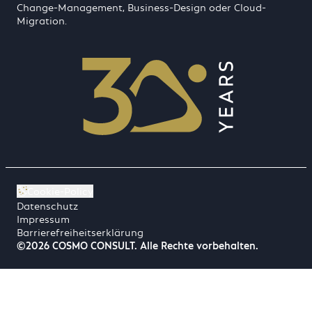
Change-Management, Business-Design oder Cloud-
Migration.
Cookie-Policy
Datenschutz
Impressum
Barrierefreiheitserklärung
©2026 COSMO CONSULT. Alle Rechte vorbehalten.