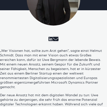
Besuche Cosmo Consult a
„Wer Visionen hat, sollte zum Arzt gehen“, sagte einst Helmut
Schmidt. Dass man mit einer Vision auch etwas Großes
erreichen kann, dafür ist Uwe Bergmann der lebende Beweis.
Mit einem neuen Ansatz, seinem Gespür für die Zukunft und
seiner Fähigkeit, Menschen zu begeistern, hat er in kürzester
Zeit aus einem Berliner Startup einen der weltweit
renommiertesten Digitalisierungsspezialisten und Europas
größten eigentümergeführten Microsoft Dynamics Partner
gemacht.
Der neue Ansatz hat mit dem
digitalen Wandel
zu tun: Uwe
gehörte zu denjenigen, die sehr früh das enorme Potenzial
digitaler Technologien erkannt haben. Während sich viele auf