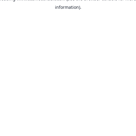
information)
.