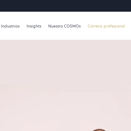
Industrias
Insights
Nuestro COSMOs
Carrera profesional