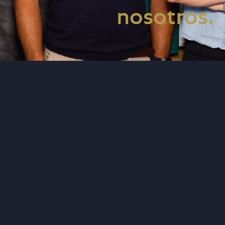
nosotros.