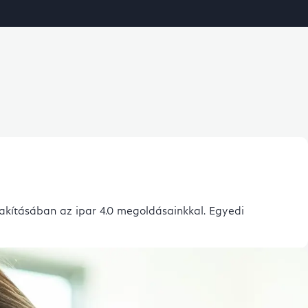
akításában az ipar 4.0 megoldásainkkal. Egyedi