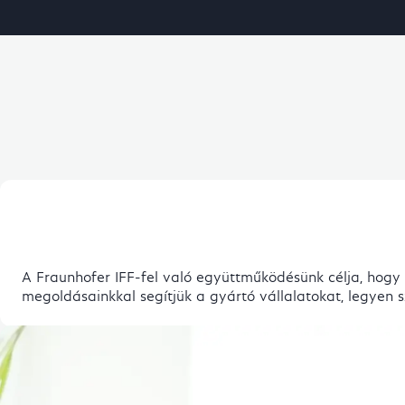
A Fraunhofer IFF-fel való együttműködésünk célja, hogy
megoldásainkkal segítjük a gyártó vállalatokat, legyen 