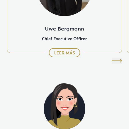
Uwe Bergmann
Chief Executive Officer
LEER MÁS