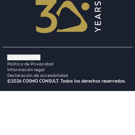
Cookie-Policy
Política de Privacidad
Información legal
Declaración de accesibilidad
©2026 COSMO CONSULT. Todos los derechos reservados.