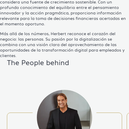
considera una fuente de crecimiento sostenible. Con un
profundo conocimiento del equilibrio entre el pensamiento
innovador y la acción pragmática, proporciona información
relevante para la toma de decisiones financieras acertadas en
el momento oportuno.
Más allá de los números, Herbert reconoce el corazón del
negocio: las personas. Su pasión por la digitalización se
combina con una visión clara del aprovechamiento de las
oportunidades de la transformación digital para empleados y
clientes.
The People behind