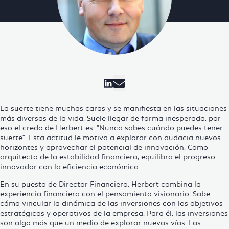
Visit Cosmo Consult on 
La suerte tiene muchas caras y se manifiesta en las situaciones
más diversas de la vida. Suele llegar de forma inesperada, por
eso el credo de Herbert es: "Nunca sabes cuándo puedes tener
suerte". Esta actitud le motiva a explorar con audacia nuevos
horizontes y aprovechar el potencial de innovación. Como
arquitecto de la estabilidad financiera, equilibra el progreso
innovador con la eficiencia económica.
En su puesto de Director Financiero, Herbert combina la
experiencia financiera con el pensamiento visionario. Sabe
cómo vincular la dinámica de las inversiones con los objetivos
estratégicos y operativos de la empresa. Para él, las inversiones
son algo más que un medio de explorar nuevas vías. Las