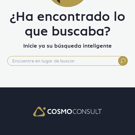
¿Ha encontrado lo
que buscaba?
Inicie ya su búsqueda inteligente