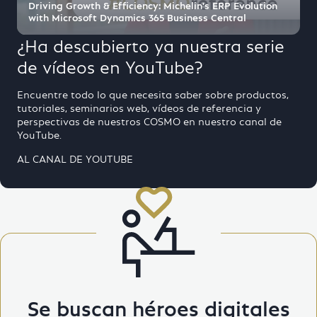
Driving Growth & Efficiency: Michelin's ERP Evolution
with Microsoft Dynamics 365 Business Central
¿Ha descubierto ya nuestra serie
de vídeos en YouTube?
Encuentre todo lo que necesita saber sobre productos,
tutoriales, seminarios web, vídeos de referencia y
perspectivas de nuestros COSMO en nuestro canal de
YouTube.
AL CANAL DE YOUTUBE
Se buscan héroes digitales