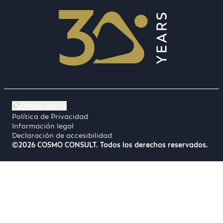
Cookie-Policy
Política de Privacidad
Información legal
Declaración de accesibilidad
©2026 COSMO CONSULT. Todos los derechos reservados.