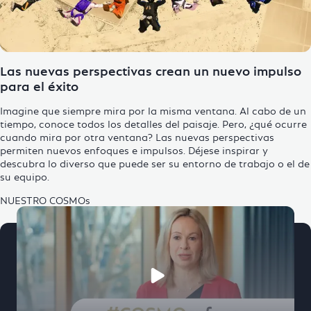
Las nuevas perspectivas crean un nuevo impulso
para el éxito
Imagine que siempre mira por la misma ventana. Al cabo de un
tiempo, conoce todos los detalles del paisaje. Pero, ¿qué ocurre
cuando mira por otra ventana? Las nuevas perspectivas
permiten nuevos enfoques e impulsos. Déjese inspirar y
descubra lo diverso que puede ser su entorno de trabajo o el de
su equipo.
NUESTRO COSMOs