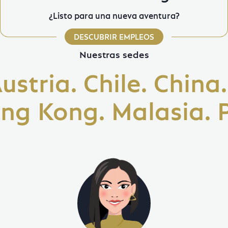
¿Listo para una nueva aventura?
DESCUBRIR EMPLEOS
Nuestras sedes
ia. Chile. China. C
ong. Malasia. Perú