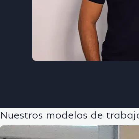
Nuestros modelos de trabaj