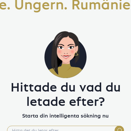
 Ungern. Rumänien. 
Hittade du vad du
letade efter?
Starta din intelligenta sökning nu